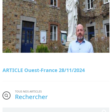
ARTICLE Ouest-France 28/11/2024
TOUS NOS ARTICLES
Rechercher