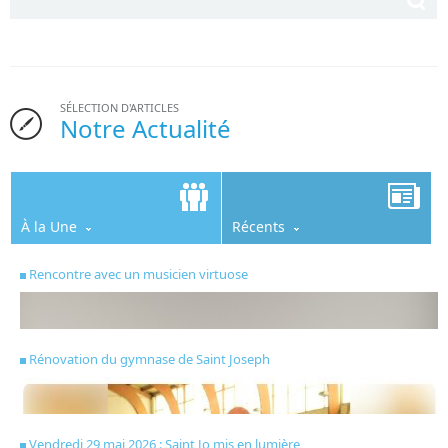
SÉLECTION D'ARTICLES
Notre Actualité
À la Une
Récents
Rencontre avec un musicien virtuose
Rénovation du gymnase de Saint Joseph
Vendredi 29 mai 2026 : Saint Jo mis en lumière