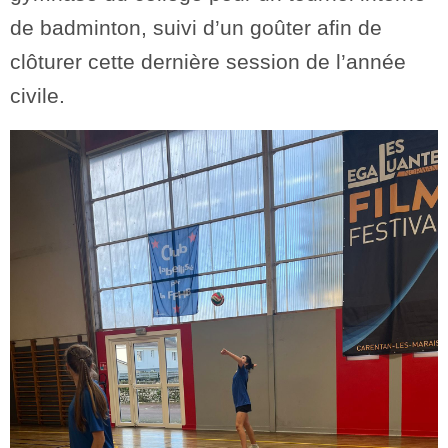
de badminton, suivi d’un goûter afin de
clôturer cette dernière session de l’année
civile.