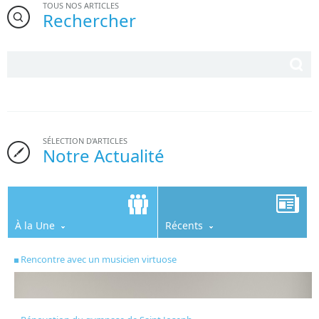
TOUS NOS ARTICLES
Rechercher
SÉLECTION D'ARTICLES
Notre Actualité
À la Une
Récents
Rencontre avec un musicien virtuose