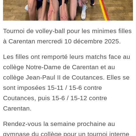
Tournoi de volley-ball pour les minimes filles
à Carentan mercredi 10 décembre 2025.
Les filles ont remporté leurs matchs face au
collège Notre-Dame de Carentan et au
collège Jean-Paul II de Coutances. Elles se
sont imposées 15-11 / 15-6 contre
Coutances, puis 15-6 / 15-12 contre
Carentan.
Rendez-vous la semaine prochaine au
gymnase du collège pour un tournoi interne