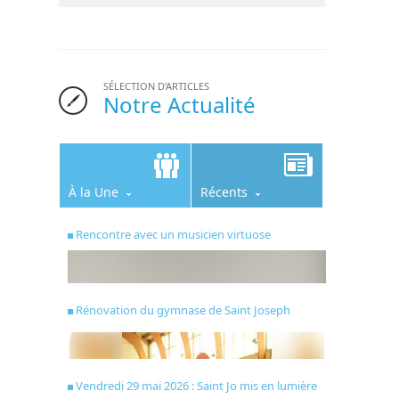
SÉLECTION D'ARTICLES
Notre Actualité
À la Une
Récents
Rencontre avec un musicien virtuose
Rénovation du gymnase de Saint Joseph
Vendredi 29 mai 2026 : Saint Jo mis en lumière