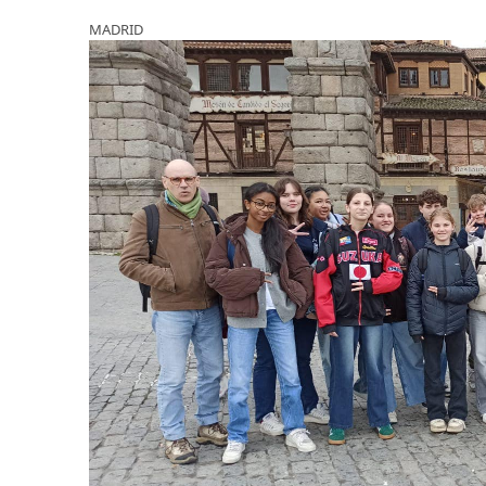
MADRID